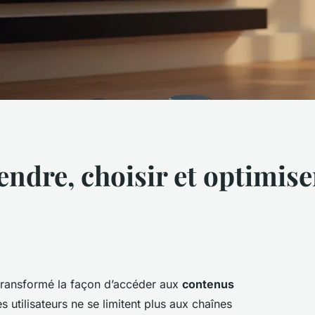
ndre, choisir et optimise
ransformé la façon d’accéder aux
contenus
s utilisateurs ne se limitent plus aux chaînes