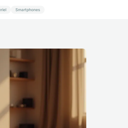
riel
Smartphones