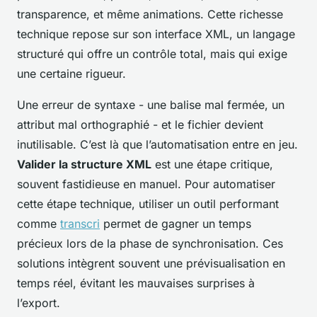
transparence, et même animations. Cette richesse
technique repose sur son interface XML, un langage
structuré qui offre un contrôle total, mais qui exige
une certaine rigueur.
Une erreur de syntaxe - une balise mal fermée, un
attribut mal orthographié - et le fichier devient
inutilisable. C’est là que l’automatisation entre en jeu.
Valider la structure XML
est une étape critique,
souvent fastidieuse en manuel. Pour automatiser
cette étape technique, utiliser un outil performant
comme
transcri
permet de gagner un temps
précieux lors de la phase de synchronisation. Ces
solutions intègrent souvent une prévisualisation en
temps réel, évitant les mauvaises surprises à
l’export.