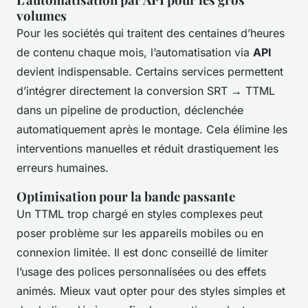
volumes
Pour les sociétés qui traitent des centaines d’heures
de contenu chaque mois, l’automatisation via
API
devient indispensable. Certains services permettent
d’intégrer directement la conversion SRT → TTML
dans un pipeline de production, déclenchée
automatiquement après le montage. Cela élimine les
interventions manuelles et réduit drastiquement les
erreurs humaines.
Optimisation pour la bande passante
Un TTML trop chargé en styles complexes peut
poser problème sur les appareils mobiles ou en
connexion limitée. Il est donc conseillé de limiter
l’usage des polices personnalisées ou des effets
animés. Mieux vaut opter pour des styles simples et