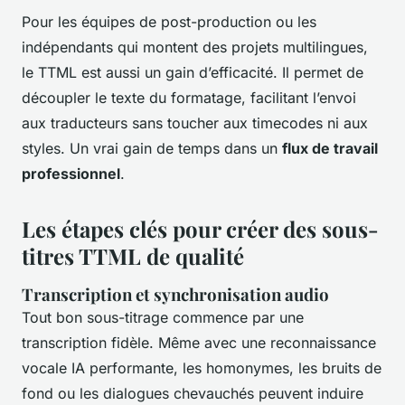
Pour les équipes de post-production ou les
indépendants qui montent des projets multilingues,
le TTML est aussi un gain d’efficacité. Il permet de
découpler le texte du formatage, facilitant l’envoi
aux traducteurs sans toucher aux timecodes ni aux
styles. Un vrai gain de temps dans un
flux de travail
professionnel
.
Les étapes clés pour créer des sous-
titres TTML de qualité
Transcription et synchronisation audio
Tout bon sous-titrage commence par une
transcription fidèle. Même avec une reconnaissance
vocale IA performante, les homonymes, les bruits de
fond ou les dialogues chevauchés peuvent induire