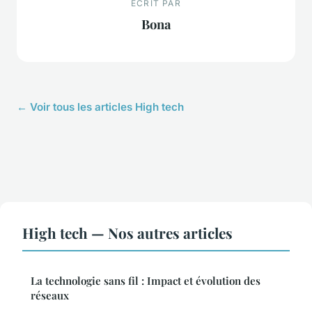
ECRIT PAR
Bona
← Voir tous les articles High tech
High tech — Nos autres articles
La technologie sans fil : Impact et évolution des
réseaux