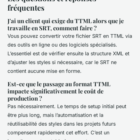
fréquentes
J'ai un client qui exige du TTML alors que je
travaille en SRT, comment faire ?
Vous pouvez convertir votre fichier SRT en TTML via
des outils en ligne ou des logiciels spécialisés.
L’essentiel est de vérifier ensuite la structure XML et
d’ajuster les styles si nécessaire, car le SRT ne
contient aucune mise en forme.
Est-ce que le passage au format TTML
impacte significativement le coût de
production ?
Pas nécessairement. Le temps de setup initial peut
être plus long, mais l’automatisation et la
réutilisabilité des styles dans les projets futurs
compensent rapidement cet effort. C’est un