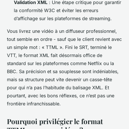
Validation XML
: Une étape critique pour garantir
la conformité W3C et éviter les erreurs
d’affichage sur les plateformes de streaming.
Vous livrez une vidéo à un diffuseur professionnel,
tout semble en ordre - sauf que le client revient avec
un simple mot : « TTML ». Fini le SRT, terminé le
VTT, le format XML fait désormais office de
standard sur les plateformes comme Netflix ou la
BBC. Sa précision et sa souplesse sont indéniables,
mais sa structure peut vite devenir un casse-tête
pour qui n’a pas l’habitude du balisage XML. Et
pourtant, avec les bons réflexes, ce n’est pas une
frontière infranchissable.
Pourquoi privilégier le format