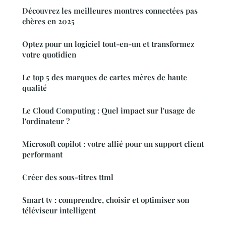
Découvrez les meilleures montres connectées pas
chères en 2025
Optez pour un logiciel tout-en-un et transformez
votre quotidien
Le top 5 des marques de cartes mères de haute
qualité
Le Cloud Computing : Quel impact sur l'usage de
l'ordinateur ?
Microsoft copilot : votre allié pour un support client
performant
Créer des sous-titres ttml
Smart tv : comprendre, choisir et optimiser son
téléviseur intelligent