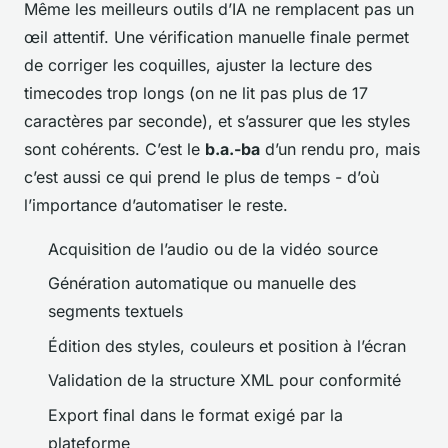
Même les meilleurs outils d’IA ne remplacent pas un
œil attentif. Une vérification manuelle finale permet
de corriger les coquilles, ajuster la lecture des
timecodes trop longs (on ne lit pas plus de 17
caractères par seconde), et s’assurer que les styles
sont cohérents. C’est le
b.a.-ba
d’un rendu pro, mais
c’est aussi ce qui prend le plus de temps - d’où
l’importance d’automatiser le reste.
Acquisition de l’audio ou de la vidéo source
Génération automatique ou manuelle des
segments textuels
Édition des styles, couleurs et position à l’écran
Validation de la structure XML pour conformité
Export final dans le format exigé par la
plateforme