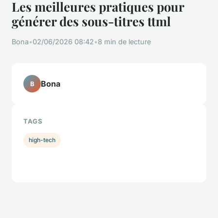
Les meilleures pratiques pour
générer des sous-titres ttml
Bona
•
02/06/2026 08:42
•
8 min de lecture
Bona
B
TAGS
high-tech