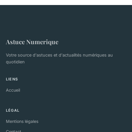
Astuce Numerique
Votre source d'astuces et d'actualités numériques au
quotidien
LIENS
Accueil
LÉGAL
Mentions légales
Contact