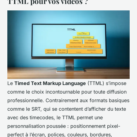
TTML pour vos vidéos ?
Le
Timed Text Markup Language
(TTML) s’impose
comme le choix incontournable pour toute diffusion
professionnelle. Contrairement aux formats basiques
comme le SRT, qui se contentent d’afficher du texte
avec des timecodes, le TTML permet une
personnalisation poussée : positionnement pixel-
perfect à l’écran, polices, couleurs, bordures,