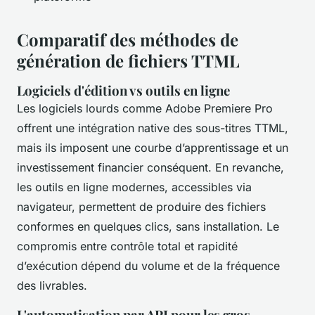
Comparatif des méthodes de
génération de fichiers TTML
Logiciels d'édition vs outils en ligne
Les logiciels lourds comme Adobe Premiere Pro
offrent une intégration native des sous-titres TTML,
mais ils imposent une courbe d’apprentissage et un
investissement financier conséquent. En revanche,
les outils en ligne modernes, accessibles via
navigateur, permettent de produire des fichiers
conformes en quelques clics, sans installation. Le
compromis entre contrôle total et rapidité
d’exécution dépend du volume et de la fréquence
des livrables.
L'automatisation par API pour les gros