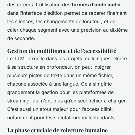
des erreurs. L’utilisation des
formes d’onde audio
dans l’interface d’édition permet de repérer finement
les silences, les changements de locuteur, et de
caler chaque segment avec une précision au dixième
de seconde.
Gestion du multilingue et de l'accessibilité
Le TTML excelle dans les projets multilingues. Grâce
à sa structure en profondeur, on peut intégrer
plusieurs pistes de texte dans un même fichier,
chacune associée à une langue. Cela simplifie
grandement la gestion pour les plateformes de
streaming, qui n’ont plus qu’un seul fichier à charger.
C’est aussi un atout majeur pour l’accessibilité,
notamment pour les spectateurs malentendants.
La phase cruciale de relecture humaine