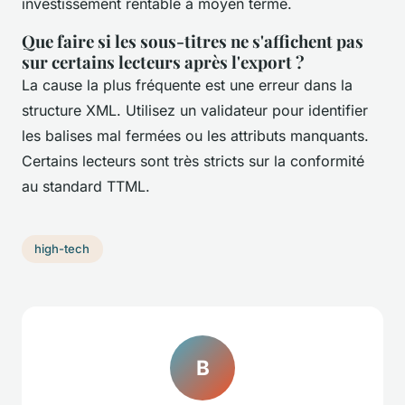
investissement rentable à moyen terme.
Que faire si les sous-titres ne s'affichent pas
sur certains lecteurs après l'export ?
La cause la plus fréquente est une erreur dans la
structure XML. Utilisez un validateur pour identifier
les balises mal fermées ou les attributs manquants.
Certains lecteurs sont très stricts sur la conformité
au standard TTML.
high-tech
B