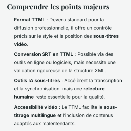
Comprendre les points majeurs
Format TTML
: Devenu standard pour la
diffusion professionnelle, il offre un contrôle
précis sur le style et la position des
sous-titres
vidéo
.
Conversion SRT en TTML
: Possible via des
outils en ligne ou logiciels, mais nécessite une
validation rigoureuse de la structure XML.
Outils IA sous-titres
: Accélèrent la transcription
et la synchronisation, mais une
relecture
humaine
reste essentielle pour la qualité.
Accessibilité vidéo
: Le TTML facilite le
sous-
titrage multilingue
et l’inclusion de contenus
adaptés aux malentendants.