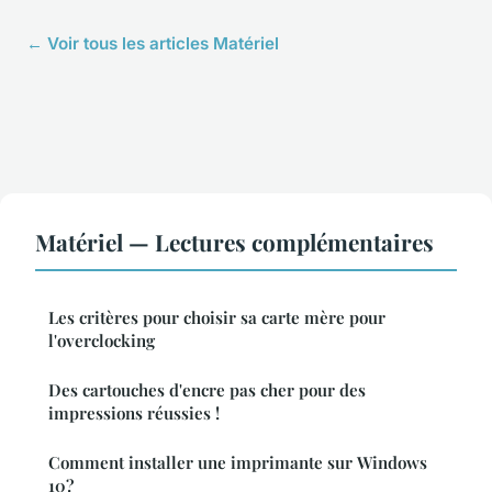
← Voir tous les articles Matériel
Matériel — Lectures complémentaires
Les critères pour choisir sa carte mère pour
l'overclocking
Des cartouches d'encre pas cher pour des
impressions réussies !
Comment installer une imprimante sur Windows
10?