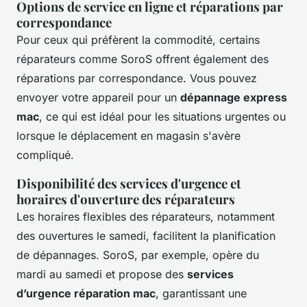
Options de service en ligne et réparations par
correspondance
Pour ceux qui préfèrent la commodité, certains
réparateurs comme SoroS offrent également des
réparations par correspondance. Vous pouvez
envoyer votre appareil pour un
dépannage express
mac
, ce qui est idéal pour les situations urgentes ou
lorsque le déplacement en magasin s'avère
compliqué.
Disponibilité des services d'urgence et
horaires d'ouverture des réparateurs
Les horaires flexibles des réparateurs, notamment
des ouvertures le samedi, facilitent la planification
de dépannages. SoroS, par exemple, opère du
mardi au samedi et propose des
services
d’urgence réparation mac
, garantissant une