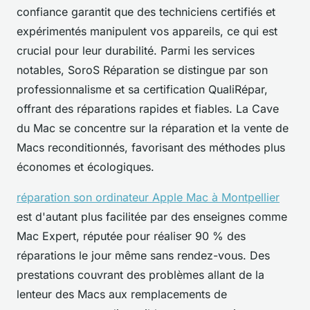
confiance garantit que des techniciens certifiés et
expérimentés manipulent vos appareils, ce qui est
crucial pour leur durabilité. Parmi les services
notables, SoroS Réparation se distingue par son
professionnalisme et sa certification QualiRépar,
offrant des réparations rapides et fiables. La Cave
du Mac se concentre sur la réparation et la vente de
Macs reconditionnés, favorisant des méthodes plus
économes et écologiques.
réparation son ordinateur Apple Mac à Montpellier
est d'autant plus facilitée par des enseignes comme
Mac Expert, réputée pour réaliser 90 % des
réparations le jour même sans rendez-vous. Des
prestations couvrant des problèmes allant de la
lenteur des Macs aux remplacements de