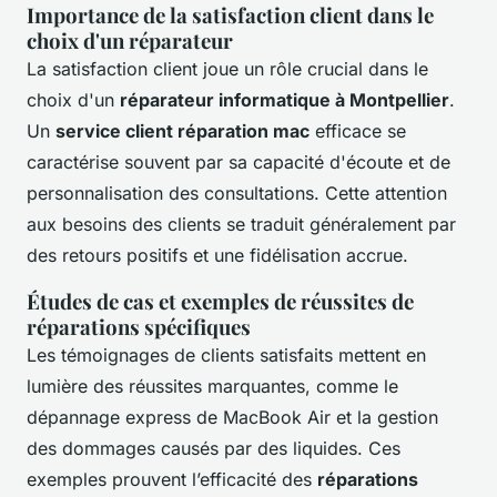
Importance de la satisfaction client dans le
choix d'un réparateur
La satisfaction client joue un rôle crucial dans le
choix d'un
réparateur informatique à Montpellier
.
Un
service client réparation mac
efficace se
caractérise souvent par sa capacité d'écoute et de
personnalisation des consultations. Cette attention
aux besoins des clients se traduit généralement par
des retours positifs et une fidélisation accrue.
Études de cas et exemples de réussites de
réparations spécifiques
Les témoignages de clients satisfaits mettent en
lumière des réussites marquantes, comme le
dépannage express de MacBook Air et la gestion
des dommages causés par des liquides. Ces
exemples prouvent l’efficacité des
réparations