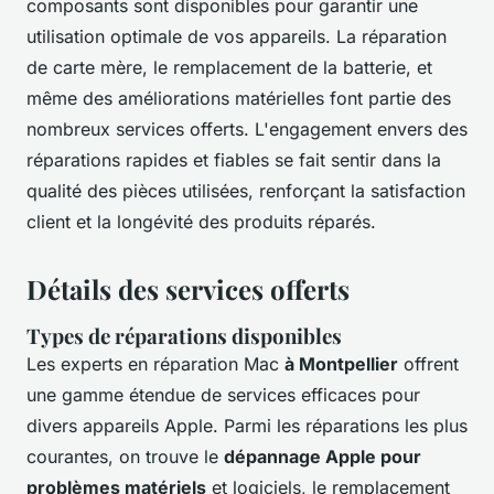
composants sont disponibles pour garantir une
utilisation optimale de vos appareils. La réparation
de carte mère, le remplacement de la batterie, et
même des améliorations matérielles font partie des
nombreux services offerts. L'engagement envers des
réparations rapides et fiables se fait sentir dans la
qualité des pièces utilisées, renforçant la satisfaction
client et la longévité des produits réparés.
Détails des services offerts
Types de réparations disponibles
Les experts en réparation Mac
à Montpellier
offrent
une gamme étendue de services efficaces pour
divers appareils Apple. Parmi les réparations les plus
courantes, on trouve le
dépannage Apple pour
problèmes matériels
et logiciels, le remplacement