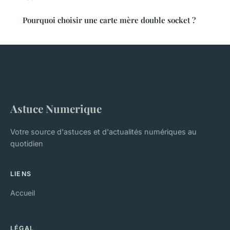
Pourquoi choisir une carte mère double socket ?
Astuce Numerique
Votre source d'astuces et d'actualités numériques au
quotidien
LIENS
Accueil
LÉGAL