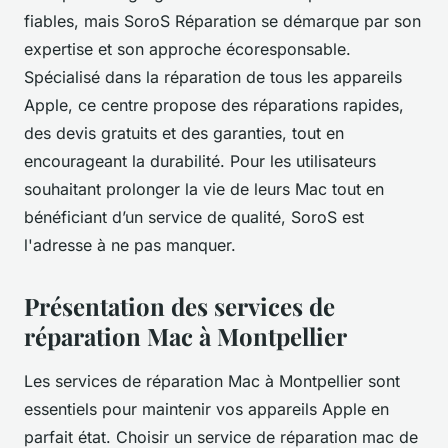
fiables, mais SoroS Réparation se démarque par son
expertise et son approche écoresponsable.
Spécialisé dans la réparation de tous les appareils
Apple, ce centre propose des réparations rapides,
des devis gratuits et des garanties, tout en
encourageant la durabilité. Pour les utilisateurs
souhaitant prolonger la vie de leurs Mac tout en
bénéficiant d’un service de qualité, SoroS est
l'adresse à ne pas manquer.
Présentation des services de
réparation Mac à Montpellier
Les services de réparation Mac à Montpellier sont
essentiels pour maintenir vos appareils Apple en
parfait état. Choisir un service de réparation mac de