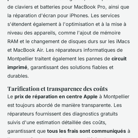
de claviers et batteries pour MacBook Pro, ainsi que
la réparation d'écran pour iPhones. Les services
s'étendent également à l'optimisation et à la mise à
niveau des appareils, comme l'ajout de mémoire
RAM et le changement de disques durs sur les iMacs
et MacBook Air. Les réparateurs informatiques de
Montpellier traitent également les pannes de
circuit
imprimé
, garantissant des solutions fiables et
durables.
Tarification et transparence des coûts
Le
prix de réparation en centre Apple
à Montpellier
est toujours abordé de manière transparente. Les
réparateurs fournissent des diagnostics gratuits
suivis d'une estimation détaillée des coûts,
garantissant que
tous les frais sont communiqués
à