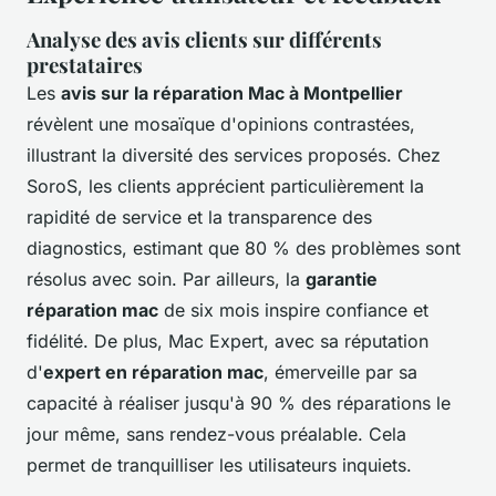
Analyse des avis clients sur différents
prestataires
Les
avis sur la réparation Mac à Montpellier
révèlent une mosaïque d'opinions contrastées,
illustrant la diversité des services proposés. Chez
SoroS, les clients apprécient particulièrement la
rapidité de service et la transparence des
diagnostics, estimant que 80 % des problèmes sont
résolus avec soin. Par ailleurs, la
garantie
réparation mac
de six mois inspire confiance et
fidélité. De plus, Mac Expert, avec sa réputation
d'
expert en réparation mac
, émerveille par sa
capacité à réaliser jusqu'à 90 % des réparations le
jour même, sans rendez-vous préalable. Cela
permet de tranquilliser les utilisateurs inquiets.