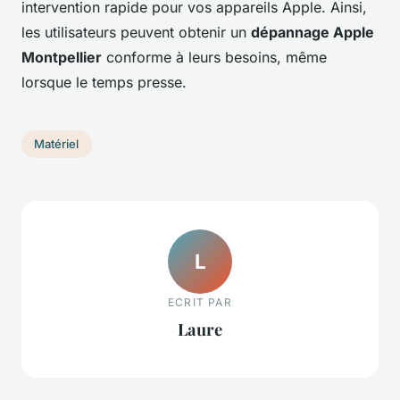
intervention rapide pour vos appareils Apple. Ainsi,
les utilisateurs peuvent obtenir un
dépannage Apple
Montpellier
conforme à leurs besoins, même
lorsque le temps presse.
Matériel
L
ECRIT PAR
Laure