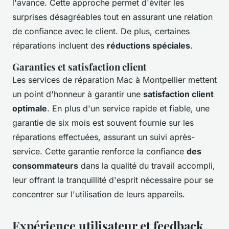
l'avance. Cette approche permet d'éviter les
surprises désagréables tout en assurant une relation
de confiance avec le client. De plus, certaines
réparations incluent des
réductions spéciales
.
Garanties et satisfaction client
Les services de réparation Mac à Montpellier mettent
un point d'honneur à garantir une
satisfaction client
optimale
. En plus d'un service rapide et fiable, une
garantie de six mois est souvent fournie sur les
réparations effectuées, assurant un suivi après-
service. Cette garantie renforce la confiance
des
consommateurs
dans la qualité du travail accompli,
leur offrant la tranquillité d'esprit nécessaire pour se
concentrer sur l'utilisation de leurs appareils.
Expérience utilisateur et feedback