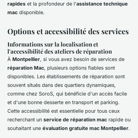
rapides
et la profondeur de l'
assistance technique
mac
disponible.
Options et accessibilité des services
Informations sur la localisation et
l'accessibilité des ateliers de réparation
À
Montpellier
, si vous avez besoin de services de
réparation Mac
, plusieurs options fiables sont
disponibles. Les établissements de réparation sont
souvent situés dans des quartiers dynamiques,
comme chez SoroS, qui bénéficie d'un accès facile
et d'une bonne desserte en transport et parking.
Cette accessibilité est essentielle pour tous ceux
recherchant un
service de réparation mac
rapide ou
souhaitant une
évaluation gratuite mac Montpellier
.