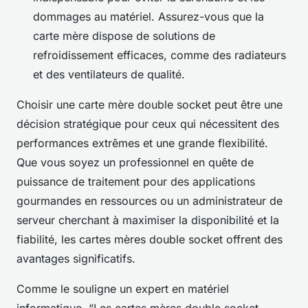
dommages au matériel. Assurez-vous que la
carte mère dispose de solutions de
refroidissement efficaces, comme des radiateurs
et des ventilateurs de qualité.
Choisir une carte mère double socket peut être une
décision stratégique pour ceux qui nécessitent des
performances extrêmes et une grande flexibilité.
Que vous soyez un professionnel en quête de
puissance de traitement pour des applications
gourmandes en ressources ou un administrateur de
serveur cherchant à maximiser la disponibilité et la
fiabilité, les cartes mères double socket offrent des
avantages significatifs.
Comme le souligne un expert en matériel