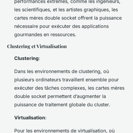
performances extrêmes, comme les ingénieurs,
les scientifiques, et les artistes graphiques, les
cartes mères double socket offrent la puissance
nécessaire pour exécuter des applications
gourmandes en ressources.
Clustering et Virtualisation
Clustering
:
Dans les environnements de clustering, où
plusieurs ordinateurs travaillent ensemble pour
exécuter des tâches complexes, les cartes mères
double socket permettent d’augmenter la
puissance de traitement globale du cluster.
Virtualisation
:
Pour les environnements de virtualisation, où