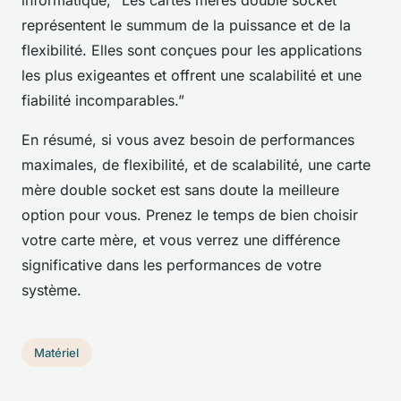
informatique, “Les cartes mères double socket
représentent le summum de la puissance et de la
flexibilité. Elles sont conçues pour les applications
les plus exigeantes et offrent une scalabilité et une
fiabilité incomparables.”
En résumé, si vous avez besoin de performances
maximales, de flexibilité, et de scalabilité, une carte
mère double socket est sans doute la meilleure
option pour vous. Prenez le temps de bien choisir
votre carte mère, et vous verrez une différence
significative dans les performances de votre
système.
Matériel