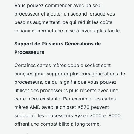
Vous pouvez commencer avec un seul
processeur et ajouter un second lorsque vos
besoins augmentent, ce qui réduit les coûts
initiaux et permet une mise à niveau plus facile.
Support de Plusieurs Générations de
Processeurs
:
Certaines cartes mères double socket sont
conçues pour supporter plusieurs générations de
processeurs, ce qui signifie que vous pouvez
utiliser des processeurs plus récents avec une
carte mère existante. Par exemple, les cartes
mères AMD avec le chipset X570 peuvent
supporter les processeurs Ryzen 7000 et 8000,
offrant une compatibilité à long terme.