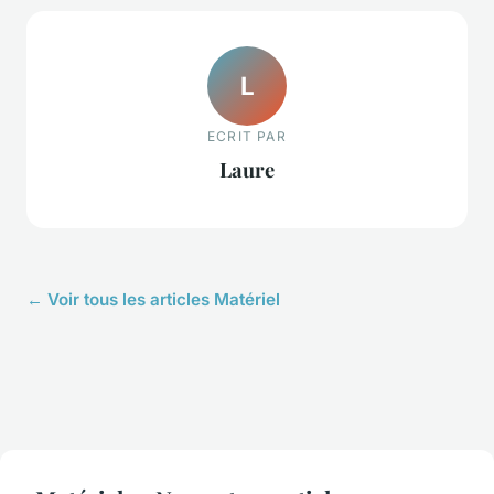
L
ECRIT PAR
Laure
← Voir tous les articles Matériel