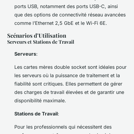
ports USB, notamment des ports USB-C, ainsi
que des options de connectivité réseau avancées
comme l’Ethernet 2,5 GbE et le Wi-Fi 6E.
Scénarios d’Utilisation
Serveurs et Stations de Travail
Serveurs
:
Les cartes mères double socket sont idéales pour
les serveurs où la puissance de traitement et la
fiabilité sont critiques. Elles permettent de gérer
des charges de travail élevées et de garantir une
disponibilité maximale.
Stations de Travail
:
Pour les professionnels qui nécessitent des