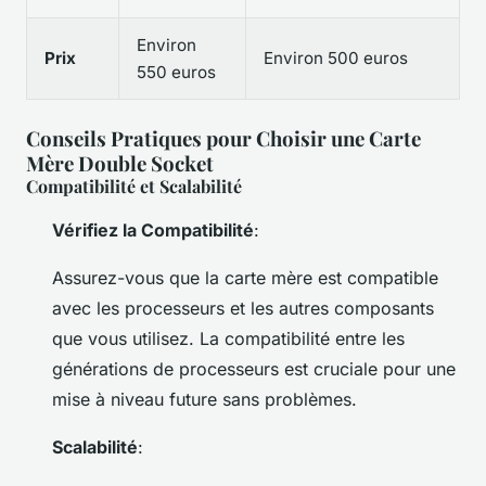
Environ
Prix
Environ 500 euros
550 euros
Conseils Pratiques pour Choisir une Carte
Mère Double Socket
Compatibilité et Scalabilité
Vérifiez la Compatibilité
:
Assurez-vous que la carte mère est compatible
avec les processeurs et les autres composants
que vous utilisez. La compatibilité entre les
générations de processeurs est cruciale pour une
mise à niveau future sans problèmes.
Scalabilité
: