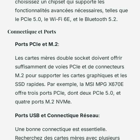
choisissez un chipset qui supporte les
fonctionnalités avancées nécessaires, telles que
le PCIe 5.0, le Wi-Fi 6E, et le Bluetooth 5.2.
Connectique et Ports
Ports PCIe et M.2
:
Les cartes mères double socket doivent offrir
suffisamment de voies PCIe et de connecteurs
M.2 pour supporter les cartes graphiques et les
SSD rapides. Par exemple, la MSI MPG X670E
offre trois ports PCIe, dont deux PCIe 5.0, et
quatre ports M.2 NVMe.
Ports USB et Connectique Réseau
:
Une bonne connectique est essentielle.
Recherchez des cartes mères avec plusieurs