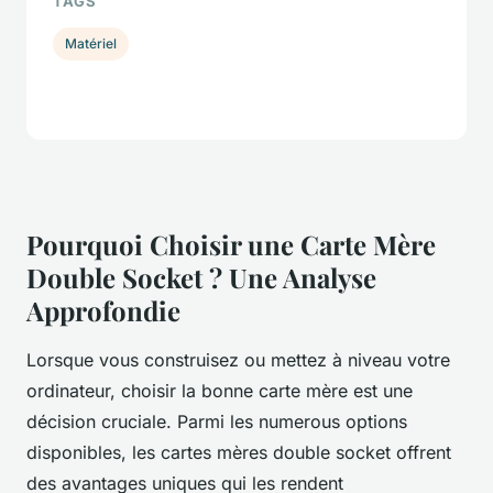
TAGS
Matériel
Pourquoi Choisir une Carte Mère
Double Socket ? Une Analyse
Approfondie
Lorsque vous construisez ou mettez à niveau votre
ordinateur, choisir la bonne carte mère est une
décision cruciale. Parmi les numerous options
disponibles, les cartes mères double socket offrent
des avantages uniques qui les rendent