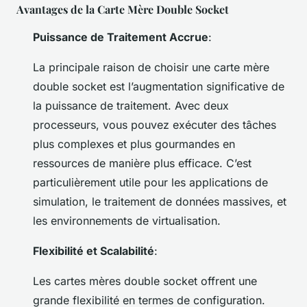
Avantages de la Carte Mère Double Socket
Puissance de Traitement Accrue
:
La principale raison de choisir une carte mère
double socket est l’augmentation significative de
la puissance de traitement. Avec deux
processeurs, vous pouvez exécuter des tâches
plus complexes et plus gourmandes en
ressources de manière plus efficace. C’est
particulièrement utile pour les applications de
simulation, le traitement de données massives, et
les environnements de virtualisation.
Flexibilité et Scalabilité
:
Les cartes mères double socket offrent une
grande flexibilité en termes de configuration.