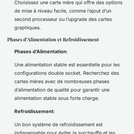
Choisissez une carte mère qui offre des options
de mise à niveau facile, comme l’ajout d’un
second processeur ou l’upgrade des cartes
graphiques.
Phases d’Alimentation et Refroidissement
Phases d’Alimentation
:
Une alimentation stable est essentielle pour les
configurations double socket. Recherchez des
cartes mères avec de nombreuses phases
d’alimentation de qualité pour garantir une
alimentation stable sous forte charge.
Refroidissement
:
Un bon système de refroidissement est
indispensable pour éviter la surchauffe et les