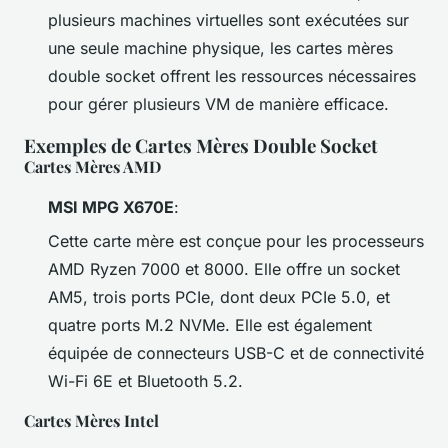
plusieurs machines virtuelles sont exécutées sur
une seule machine physique, les cartes mères
double socket offrent les ressources nécessaires
pour gérer plusieurs VM de manière efficace.
Exemples de Cartes Mères Double Socket
Cartes Mères AMD
MSI MPG X670E
:
Cette carte mère est conçue pour les processeurs
AMD Ryzen 7000 et 8000. Elle offre un socket
AM5, trois ports PCIe, dont deux PCIe 5.0, et
quatre ports M.2 NVMe. Elle est également
équipée de connecteurs USB-C et de connectivité
Wi-Fi 6E et Bluetooth 5.2.
Cartes Mères Intel