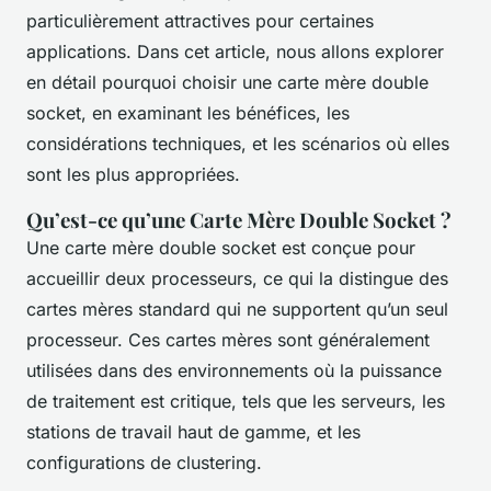
particulièrement attractives pour certaines
applications. Dans cet article, nous allons explorer
en détail pourquoi choisir une carte mère double
socket, en examinant les bénéfices, les
considérations techniques, et les scénarios où elles
sont les plus appropriées.
Qu’est-ce qu’une Carte Mère Double Socket ?
Une carte mère double socket est conçue pour
accueillir deux processeurs, ce qui la distingue des
cartes mères standard qui ne supportent qu’un seul
processeur. Ces cartes mères sont généralement
utilisées dans des environnements où la puissance
de traitement est critique, tels que les serveurs, les
stations de travail haut de gamme, et les
configurations de clustering.