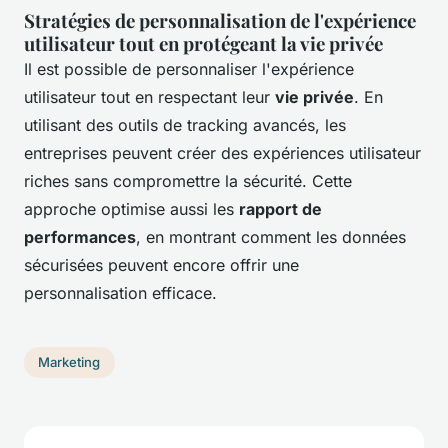
Stratégies de personnalisation de l'expérience
utilisateur tout en protégeant la vie privée
Il est possible de personnaliser l'expérience
utilisateur tout en respectant leur
vie privée
. En
utilisant des outils de tracking avancés, les
entreprises peuvent créer des expériences utilisateur
riches sans compromettre la sécurité. Cette
approche optimise aussi les
rapport de
performances
, en montrant comment les données
sécurisées peuvent encore offrir une
personnalisation efficace.
Marketing