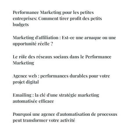
Performance Marketing pour les petites
entreprises: Comment tirer profit des petits
budgets
Marketing d'affiliation : Est-ce une arnaque ou une
opportunité réelle ?
Le rôle des réseaux sociaux dans le Performance
Marketing
Agence web : performances durables pour votre
projet digital
Emailing : la clé d'une stratégie marketing
automatisée efficace
Pourquoi une agence d'automatisation de processus
peut transformer votre activité