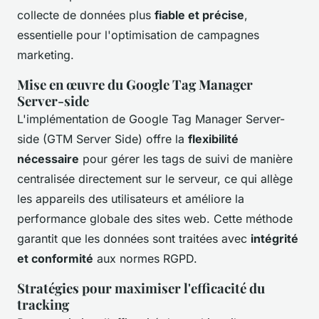
collecte de données plus
fiable et précise
,
essentielle pour l'optimisation de campagnes
marketing.
Mise en œuvre du Google Tag Manager
Server-side
L'implémentation de Google Tag Manager Server-
side (GTM Server Side) offre la
flexibilité
nécessaire
pour gérer les tags de suivi de manière
centralisée directement sur le serveur, ce qui allège
les appareils des utilisateurs et améliore la
performance globale des sites web. Cette méthode
garantit que les données sont traitées avec
intégrité
et conformité
aux normes RGPD.
Stratégies pour maximiser l'efficacité du
tracking