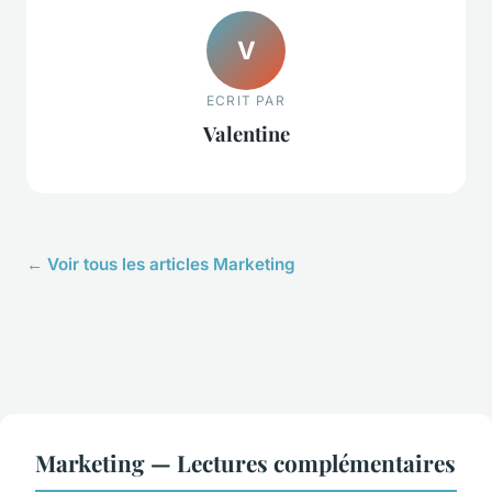
V
ECRIT PAR
Valentine
← Voir tous les articles Marketing
Marketing — Lectures complémentaires