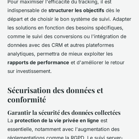
Pour maximiser l'efficacité du tracking, il est
indispensable de
structurer les objectifs
dès le
départ et de choisir le bon système de suivi. Adapter
les solutions en fonction des besoins spécifiques,
comme le suivi des conversions ou l'intégration de
données avec des CRM et autres plateformes
analytiques, permettra de mieux exploiter les
rapports de performance
et d'améliorer le retour
sur investissement.
Sécurisation des données et
conformité
Garantir la sécurité des données collectées
La
protection de la vie privée en ligne
est
essentielle, notamment avec l'augmentation des
réglementations comme la RGPD. Le suivi server-