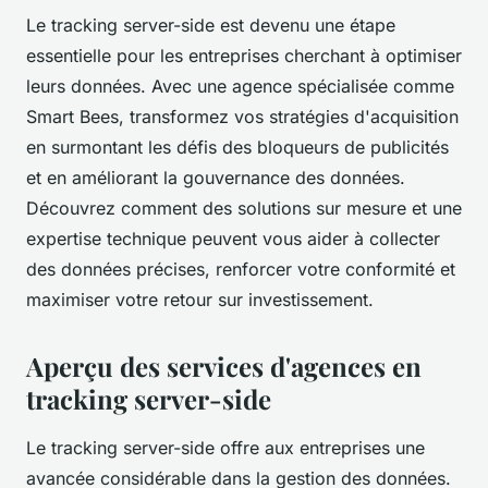
Le tracking server-side est devenu une étape
essentielle pour les entreprises cherchant à optimiser
leurs données. Avec une agence spécialisée comme
Smart Bees, transformez vos stratégies d'acquisition
en surmontant les défis des bloqueurs de publicités
et en améliorant la gouvernance des données.
Découvrez comment des solutions sur mesure et une
expertise technique peuvent vous aider à collecter
des données précises, renforcer votre conformité et
maximiser votre retour sur investissement.
Aperçu des services d'agences en
tracking server-side
Le tracking server-side offre aux entreprises une
avancée considérable dans la gestion des données.