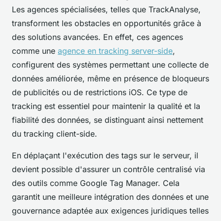
Les agences spécialisées, telles que TrackAnalyse,
transforment les obstacles en opportunités grâce à
des solutions avancées. En effet, ces agences
comme une
agence en tracking server-side
,
configurent des systèmes permettant une collecte de
données améliorée, même en présence de bloqueurs
de publicités ou de restrictions iOS. Ce type de
tracking est essentiel pour maintenir la qualité et la
fiabilité des données, se distinguant ainsi nettement
du tracking client-side.
En déplaçant l'exécution des tags sur le serveur, il
devient possible d'assurer un contrôle centralisé via
des outils comme Google Tag Manager. Cela
garantit une meilleure intégration des données et une
gouvernance adaptée aux exigences juridiques telles