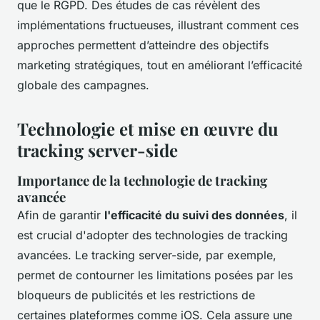
que le RGPD. Des études de cas révèlent des
implémentations fructueuses, illustrant comment ces
approches permettent d’atteindre des objectifs
marketing stratégiques, tout en améliorant l’efficacité
globale des campagnes.
Technologie et mise en œuvre du
tracking server-side
Importance de la technologie de tracking
avancée
Afin de garantir
l'efficacité du suivi des données
, il
est crucial d'adopter des technologies de tracking
avancées. Le tracking server-side, par exemple,
permet de contourner les limitations posées par les
bloqueurs de publicités et les restrictions de
certaines plateformes comme iOS. Cela assure une