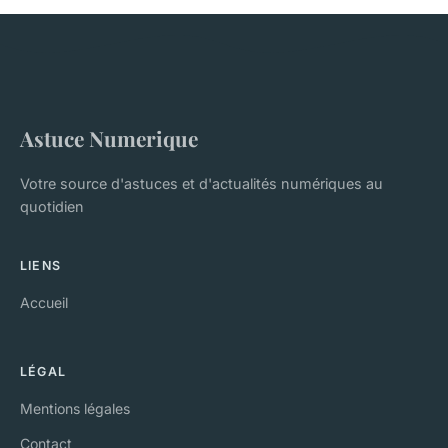
Astuce Numerique
Votre source d'astuces et d'actualités numériques au
quotidien
LIENS
Accueil
LÉGAL
Mentions légales
Contact