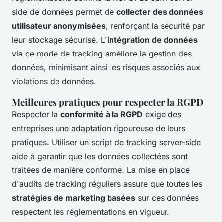
side de données permet de
collecter des données
utilisateur anonymisées
, renforçant la sécurité par
leur stockage sécurisé. L'
intégration de données
via ce mode de tracking améliore la gestion des
données, minimisant ainsi les risques associés aux
violations de données.
Meilleures pratiques pour respecter la RGPD
Respecter la
conformité à la RGPD
exige des
entreprises une adaptation rigoureuse de leurs
pratiques. Utiliser un script de tracking server-side
aide à garantir que les données collectées sont
traitées de manière conforme. La mise en place
d'audits de tracking réguliers assure que toutes les
stratégies de marketing basées
sur ces données
respectent les réglementations en vigueur.