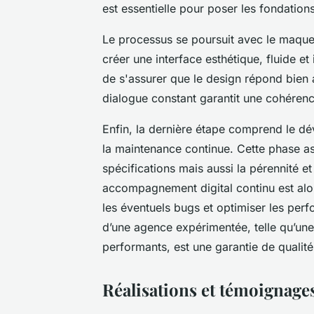
est essentielle pour poser les fondation
Le processus se poursuit avec le maque
créer une interface esthétique, fluide et i
de s'assurer que le design répond bien 
dialogue constant garantit une cohérence 
Enfin, la dernière étape comprend le dé
la maintenance continue. Cette phase 
spécifications mais aussi la pérennité et
accompagnement digital continu est alor
les éventuels bugs et optimiser les perf
d’une agence expérimentée, telle qu’un
performants, est une garantie de qualité
Réalisations et témoignages