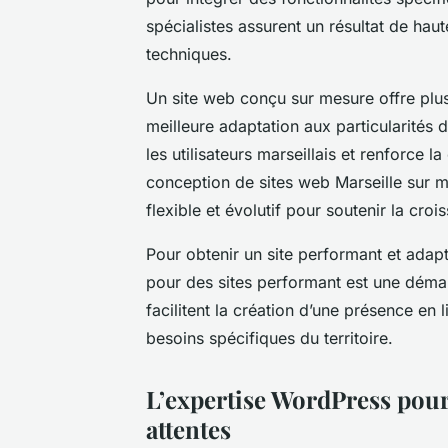
spécialistes assurent un résultat de hau
techniques.
Un site web conçu sur mesure offre plusi
meilleure adaptation aux particularités 
les utilisateurs marseillais et renforce la
conception de sites web Marseille sur me
flexible et évolutif pour soutenir la croi
Pour obtenir un site performant et adap
pour des sites performant est une déma
facilitent la création d’une présence en
besoins spécifiques du territoire.
L’expertise WordPress pour 
attentes