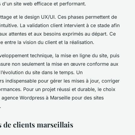
s d'un site web efficace et performant.
ttage et le design UX/UI. Ces phases permettent de
ntuitive. La validation client intervient à ce stade afin
aux attentes et aux besoins exprimés au départ. Ce
entre la vision du client et la réalisation.
veloppement technique, la mise en ligne du site, puis
assure non seulement la mise en œuvre conforme aux
 l’évolution du site dans le temps. Un
s indispensable pour gérer les mises à jour, corriger
ormances. Pour un projet réussi et durable, le choix
e agence Wordpress à Marseille pour des sites
.
 de clients marseillais