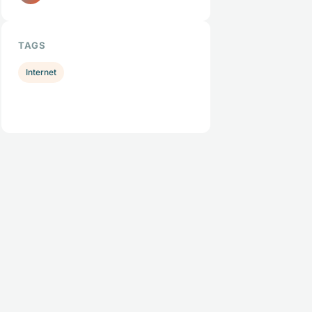
TAGS
Internet