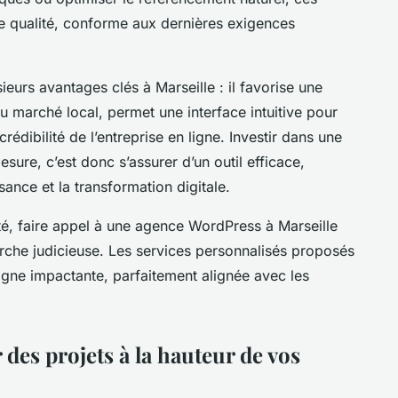
te qualité, conforme aux dernières exigences
eurs avantages clés à Marseille : il favorise une
du marché local, permet une interface intuitive pour
 crédibilité de l’entreprise en ligne. Investir dans une
sure, c’est donc s’assurer d’un outil efficace,
ssance et la transformation digitale.
té, faire appel à une agence WordPress à Marseille
rche judicieuse. Les services personnalisés proposés
 ligne impactante, parfaitement alignée avec les
des projets à la hauteur de vos